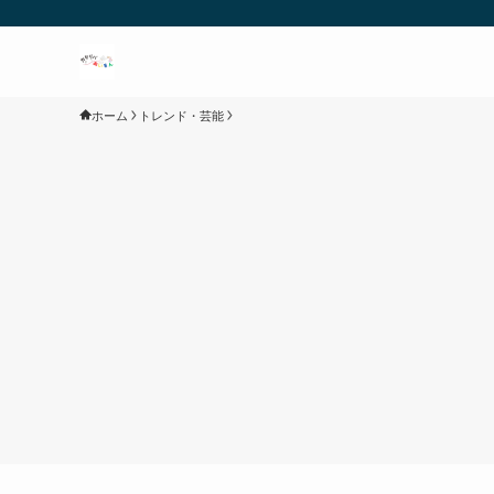
ホーム
トレンド・芸能