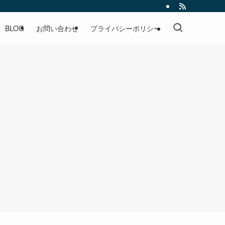
BLOG
お問い合わせ
プライバシーポリシー