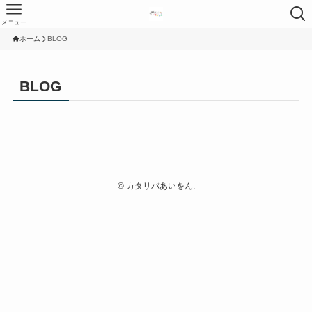
メニュー
ホーム
BLOG
BLOG
©
カタリバあいをん.