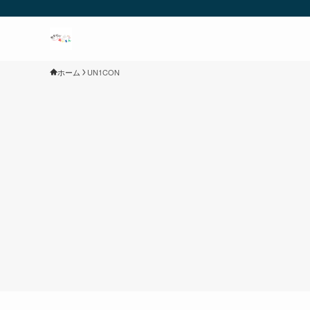
ホーム
UN1CON