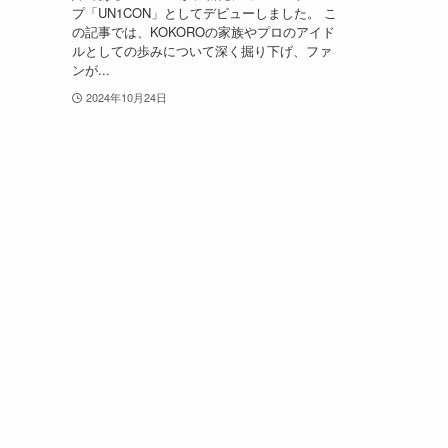
プ「UN1CON」としてデビューしました。 こ
の記事では、KOKOROの家族やプロのアイド
ルとしての歩みについて深く掘り下げ、ファ
ンが...
2024年10月24日