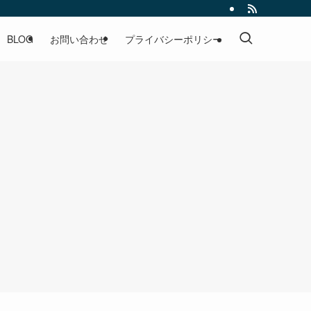
BLOG
お問い合わせ
プライバシーポリシー