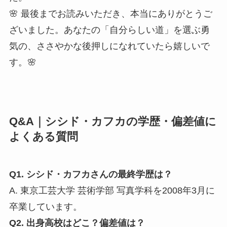
🌸 最後までお読みいただき、本当にありがとうご
ざいました。あなたの「自分らしい道」を選ぶ勇
気の、ささやかな後押しになれていたら嬉しいで
す。🌸
Q&A｜シシド・カフカの学歴・偏差値に
よくある質問
Q1. シシド・カフカさんの最終学歴は？
A. 東京工芸大学 芸術学部 写真学科を2008年3月に
卒業しています。
Q2. 出身高校はどこ？偏差値は？