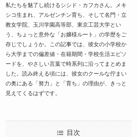
私たちを魅了し続けるシシド・カフカさん。メキ
シコ生まれ、アルゼンチン育ち、そして名門・立
教女学院、玉川学園高等部、東京工芸大学とい
う、ちょっと意外な「お嬢様ルート」の学歴をご
存じでしょうか。この記事では、彼女の小学校か
ら大学までの偏差値・在籍期間・学校生活エピソ
ードを、やさしい言葉で時系列に沿ってまとめま
した。読み終える頃には、彼女のクールな佇まい
の奥にある「努力」と「育ち」の理由が、きっと
見えてくるはずです。
目次