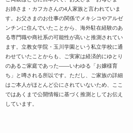
お姉さま・カフカさんの4人家族と言われていま
す。お父さまのお仕事の関係でメキシコやアルゼ
ンチンに住んでいたことから、海外駐在経験のあ
る専門職や商社系の可能性が高いと推測されてい
ます。立教女学院・玉川学園という私立学校に通
わせていたことからも、ご実家は経済的にゆとり
のあるご家庭であった——いわゆる「お嬢様育
ち」と噂される所以です。ただし、ご家族の詳細
はご本人がほとんど公にされていないため、ここ
ではあくまで公開情報に基づく推測としてお伝え
しています。