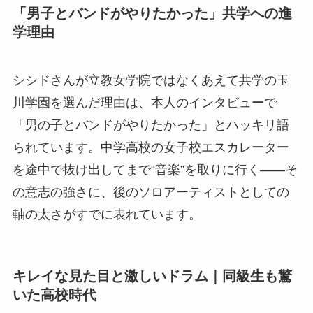
「男子とバンドがやりたかった」共学への進
学理由
シシドさんが立教女学院ではなくあえて共学の玉
川学園を選んだ理由は、本人のインタビューで
「男の子とバンドがやりたかった」とハッキリ語
られています。中学高校の女子校エスカレーター
を途中で抜け出してまで“音楽”を取りに行く——そ
の意志の強さに、後のソロアーティストとしての
軸の太さがすでに表れています。
キレイな見た目と激しいドラム｜同級生も驚
いた高校時代