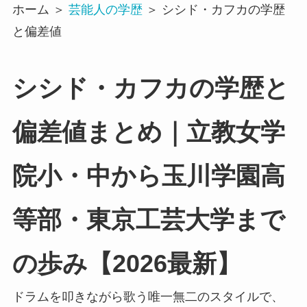
ホーム ＞
芸能人の学歴
＞ シシド・カフカの学歴
と偏差値
シシド・カフカの学歴と
偏差値まとめ｜立教女学
院小・中から玉川学園高
等部・東京工芸大学まで
の歩み【2026最新】
ドラムを叩きながら歌う唯一無二のスタイルで、