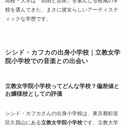
高校・大学は「自由と芸術」を重んじる校風の学
校を選んできた、まさに彼女らしいアーティステ
ィックな学歴です。
シシド・カフカの出身小学校｜立教女学
院小学校での音楽との出会い
立教女学院小学校ってどんな学校？偏差値と
お嬢様校としての評価
シシド・カフカさんの出身小学校は、東京都杉並
区久我山にある
立教女学院小学校
です。立教大学