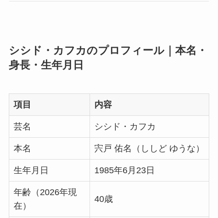
シシド・カフカのプロフィール｜本名・
身長・生年月日
項目
内容
芸名
シシド・カフカ
本名
宍戸 佑名（ししど ゆうな）
生年月日
1985年6月23日
年齢（2026年現
40歳
在）