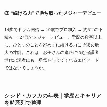
③ “続ける力”で勝ち取ったメジャーデビュー
14歳でドラム開始 → 19歳でプロ加入 → 約5年の下
積み → 27歳でメジャーデビュー。学歴の数字以上
に、ひとつのことを諦めずに続ける力こそ彼女最
大の才能。これは、お子さんの進路に悩む保護者
世代の読者にも、勇気を与えてくれるエピソード
ではないでしょうか。
シシド・カフカの年表｜学歴とキャリア
を時系列で整理