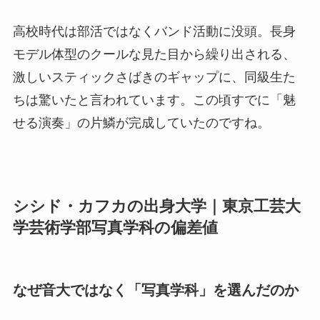
高校時代は部活ではなくバンド活動に没頭。長身
モデル体型のクールな見た目から繰り出される、
激しいスティックさばきのギャップに、同級生た
ちは驚いたと言われています。この頃すでに「魅
せる演奏」の片鱗が完成していたのですね。
シシド・カフカの出身大学｜東京工芸大
学芸術学部写真学科の偏差値
なぜ音大ではなく「写真学科」を選んだのか