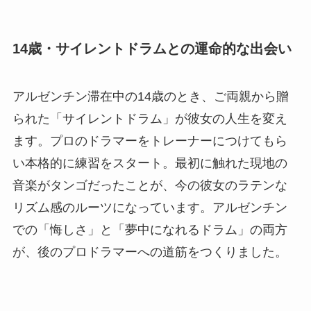
14歳・サイレントドラムとの運命的な出会い
アルゼンチン滞在中の14歳のとき、ご両親から贈
られた「サイレントドラム」が彼女の人生を変え
ます。プロのドラマーをトレーナーにつけてもら
い本格的に練習をスタート。最初に触れた現地の
音楽がタンゴだったことが、今の彼女のラテンな
リズム感のルーツになっています。アルゼンチン
での「悔しさ」と「夢中になれるドラム」の両方
が、後のプロドラマーへの道筋をつくりました。