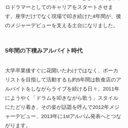
ロドラマーとしてのキャリアをスタートさせま
す。座学だけでなく現場で叩き続けた4年間が、後
のメジャーデビューを支える土台になりました。
5年間の下積みアルバイト時代
大学卒業後すぐに花開いたわけではなく、ボーカ
リストを目指して活動するも約5年間は飲食店のア
ルバイトをしながらライブを続ける日々。2011年
にようやく「ドラムを叩きながら歌う」スタイル
にたどり着き、その姿が話題を呼んで2012年メジ
ャーデビュー、2013年に1stアルバム発表へとつな
がります。