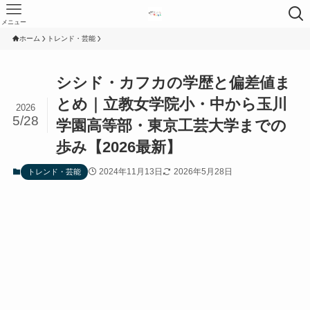
メニュー
ホーム
トレンド・芸能
シシド・カフカの学歴と偏差値ま
とめ｜立教女学院小・中から玉川
2026
5/28
学園高等部・東京工芸大学までの
歩み【2026最新】
2024年11月13日
2026年5月28日
トレンド・芸能