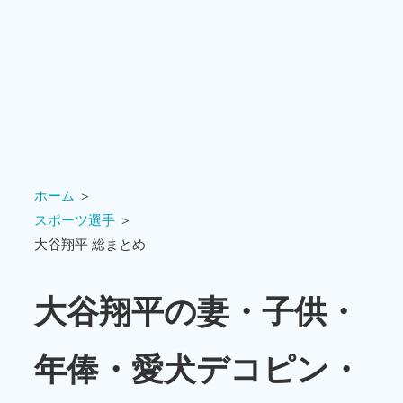
ホーム
＞
スポーツ選手
＞
大谷翔平 総まとめ
大谷翔平の妻・子供・
年俸・愛犬デコピン・