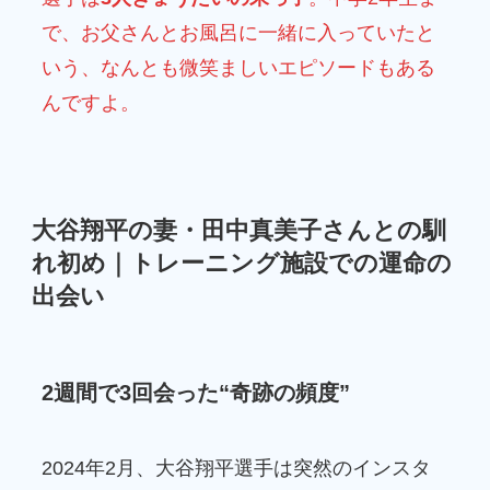
で、お父さんとお風呂に一緒に入っていたと
いう、なんとも微笑ましいエピソードもある
んですよ。
大谷翔平の妻・田中真美子さんとの馴
れ初め｜トレーニング施設での運命の
出会い
2週間で3回会った“奇跡の頻度”
2024年2月、大谷翔平選手は突然のインスタ