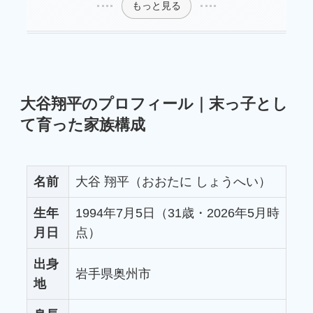
もっと見る
大谷翔平のプロフィール｜末っ子とし
て育った家族構成
名前
大谷 翔平（おおたに しょうへい）
生年
1994年7月5日（31歳・2026年5月時
月日
点）
出身
岩手県奥州市
地