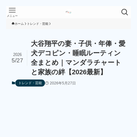
メニュー
ホーム
トレンド・芸能
大谷翔平の妻・子供・年俸・愛
犬デコピン・睡眠ルーティン
2026
5/27
全まとめ｜マンダラチャート
と家族の絆【2026最新】
2026年5月27日
トレンド・芸能