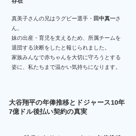
存在
真美子さんの兄はラグビー選手・
田中真一
さ
ん。
妹の出産・育児を支えるため、所属チームを
退団する決断をしたと報じられました。
家族みんなで赤ちゃんを大切に守ろうとする
姿に、私たちまで温かい気持ちになります。
大谷翔平の年俸推移とドジャース10年
7億ドル後払い契約の真実