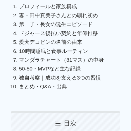
プロフィールと家族構成
妻・田中真美子さんとの馴れ初め
第一子・長女の誕生エピソード
ドジャース後払い契約と年俸推移
愛犬デコピンの名前の由来
10時間睡眠と食事ルーティン
マンダラチャート（81マス）の中身
50-50・MVPなど主な記録
独自考察｜成功を支える3つの習慣
まとめ・Q&A・出典
目次