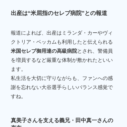
出産は“米屈指のセレブ病院”との報道
報道によれば、出産はミランダ・カーやヴィ
クトリア・ベッカムも利用したと伝えられる
米国セレブ御用達の高級病院
とされ、警備員
を増員するなど厳重な体制が敷かれたといい
ます。
私生活を大切に守りながらも、ファンへの感
謝を忘れない大谷選手らしいバランス感覚で
すね。
真美子さんを支える義兄・田中真一さんの