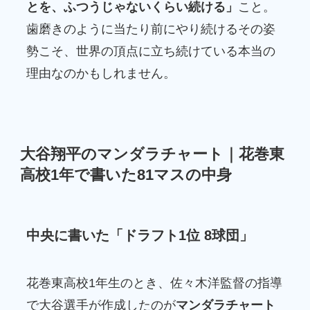
とを、ふつうじゃないくらい続ける」
こと。
歯磨きのように当たり前にやり続けるその姿
勢こそ、世界の頂点に立ち続けている本当の
理由なのかもしれません。
大谷翔平のマンダラチャート｜花巻東
高校1年で書いた81マスの中身
中央に書いた「ドラフト1位 8球団」
花巻東高校1年生のとき、佐々木洋監督の指導
で大谷選手が作成したのが
マンダラチャート