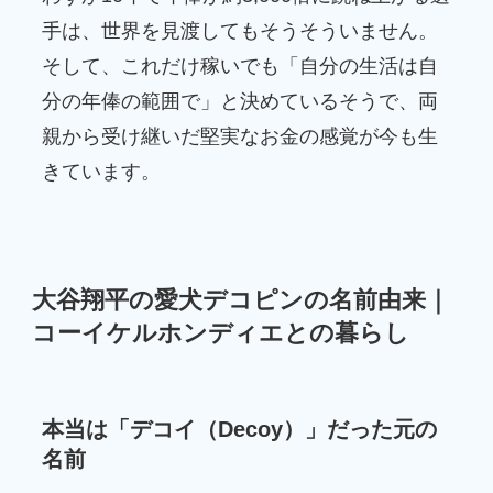
手は、世界を見渡してもそうそういません。
そして、これだけ稼いでも「自分の生活は自
分の年俸の範囲で」と決めているそうで、両
親から受け継いだ堅実なお金の感覚が今も生
きています。
大谷翔平の愛犬デコピンの名前由来｜
コーイケルホンディエとの暮らし
本当は「デコイ（Decoy）」だった元の
名前