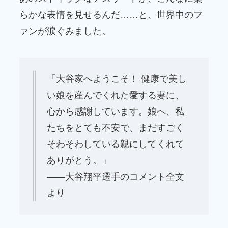
らかな表情を見せるんだ……と、世界中のフ
ァンが涙ぐみました。
「大谷家へようこそ！ 健康で美し
い娘を産んでくれた愛する妻に、
心から感謝しています。娘へ、私
たちをとても不安で、まだすごく
そわそわしている親にしてくれて
ありがとう。」
――大谷翔平選手のコメント全文
より