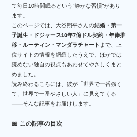
て毎日10時間眠るという“静かな習慣”があり
ます。
このページでは、大谷翔平さんの
結婚・第一
子誕生・ドジャース10年7億ドル契約・年俸推
移・ルーティン・マンダラチャート
まで、上
位サイトの情報を網羅したうえで、ほかでは
読めない独自の視点もあわせてやさしくまと
めました。
読み終わるころには、彼が「世界で一番強く
て、世界で一番やさしい人」に見えてくる
――そんな記事をお届けします。
📖 この記事の目次