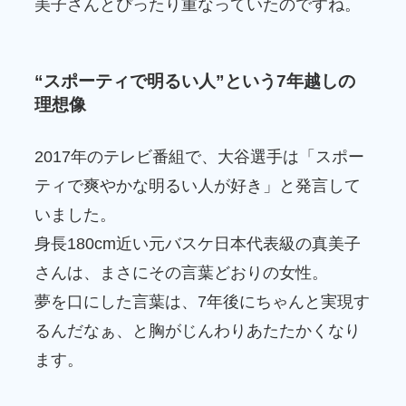
美子さんとぴったり重なっていたのですね。
“スポーティで明るい人”という7年越しの
理想像
2017年のテレビ番組で、大谷選手は「スポー
ティで爽やかな明るい人が好き」と発言して
いました。
身長180cm近い元バスケ日本代表級の真美子
さんは、まさにその言葉どおりの女性。
夢を口にした言葉は、7年後にちゃんと実現す
るんだなぁ、と胸がじんわりあたたかくなり
ます。