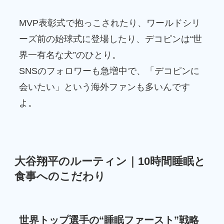
MVP表彰式で抱っこされたり、ワールドシリ
ーズ前の始球式に登場したり、デコピンは“世
界一有名な犬”のひとり。
SNSのフォロワーも急増中で、「デコピンに
会いたい」という海外ファンも多いんです
よ。
大谷翔平のルーティン｜10時間睡眠と
食事へのこだわり
世界トップ選手の“睡眠ファースト”戦略