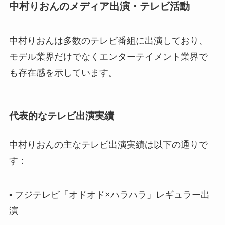
中村りおんのメディア出演・テレビ活動
中村りおんは多数のテレビ番組に出演しており、
モデル業界だけでなくエンターテイメント業界で
も存在感を示しています。
代表的なテレビ出演実績
中村りおんの主なテレビ出演実績は以下の通りで
す：
• フジテレビ「オドオド×ハラハラ」レギュラー出
演