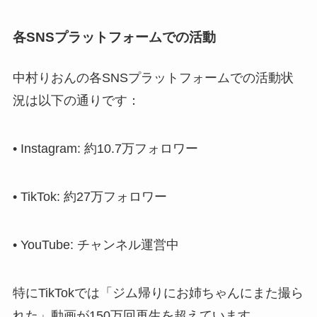
各SNSプラットフォームでの活動
中村りおんの各SNSプラットフォームでの活動状
況は以下の通りです：
• Instagram: 約10.7万フォロワー
• TikTok: 約27万フォロワー
• YouTube: チャンネル運営中
特にTikTokでは「ジム帰りにお姉ちゃんにまた撮ら
れた」動画が150万回再生を超えています。