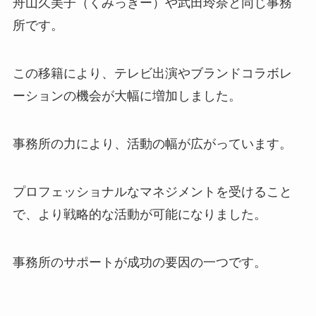
舟山久美子（くみっきー）や武田玲奈と同じ事務
所です。
この移籍により、テレビ出演やブランドコラボレ
ーションの機会が大幅に増加しました。
事務所の力により、活動の幅が広がっています。
プロフェッショナルなマネジメントを受けること
で、より戦略的な活動が可能になりました。
事務所のサポートが成功の要因の一つです。