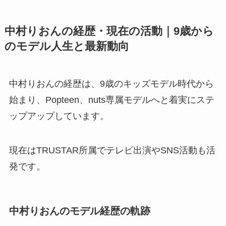
中村りおんの経歴・現在の活動｜9歳から
のモデル人生と最新動向
中村りおんの経歴は、9歳のキッズモデル時代から
始まり、Popteen、nuts専属モデルへと着実にステ
ップアップしています。
現在はTRUSTAR所属でテレビ出演やSNS活動も活
発です。
中村りおんのモデル経歴の軌跡