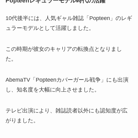
Popteenレギュラーモデル時代の活躍
10代後半には、人気ギャル雑誌「Popteen」のレギ
ュラーモデルとして活躍しました。
この時期が彼女のキャリアの転換点となりまし
た。
AbemaTV「Popteenカバーガール戦争」にも出演
し、知名度を大幅に向上させました。
テレビ出演により、雑誌読者以外にも認知度が広
がりました。