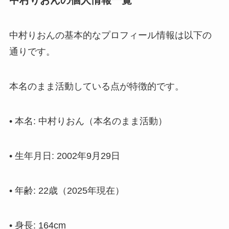
中村りおんの基本的なプロフィール情報は以下の
通りです。
本名のまま活動している点が特徴的です。
• 本名: 中村りおん（本名のまま活動）
• 生年月日: 2002年9月29日
• 年齢: 22歳（2025年現在）
• 身長: 164cm