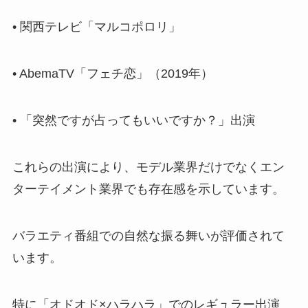
• 関西テレビ「マルコポロリ」
• AbemaTV「フェチ恋」（2019年）
• 「突然ですが占ってもいいですか？」出演
これらの出演により、モデル業界だけでなくエン
ターテイメント業界でも存在感を示しています。
バラエティ番組での自然な振る舞いが評価されて
います。
特に「オドオド×ハラハラ」でのレギュラー出演