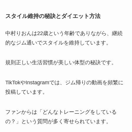
スタイル維持の秘訣とダイエット方法
中村りおんは22歳という年齢でありながら、継続
的なジム通いでスタイルを維持しています。
規則正しい生活習慣が美しい体型の秘訣です。
TikTokやInstagramでは、ジム帰りの動画を頻繁に
投稿しています。
ファンからは「どんなトレーニングをしている
の？」という質問が多く寄せられています。