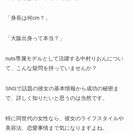
「身長は何cm？」
「大阪出身って本当？」
nuts専属モデルとして活躍する中村りおんについ
て、こんな疑問を持っていませんか？
SNSで話題の彼女の基本情報から成功の秘密ま
で、詳しく知りたいと思うのは当然です。
特に同世代の女性なら、彼女のライフスタイルや
美容法、恋愛事情まで気になりますよね。