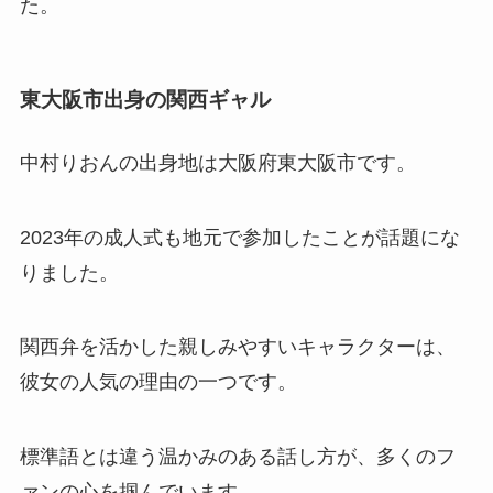
た。
東大阪市出身の関西ギャル
中村りおんの出身地は大阪府東大阪市です。
2023年の成人式も地元で参加したことが話題にな
りました。
関西弁を活かした親しみやすいキャラクターは、
彼女の人気の理由の一つです。
標準語とは違う温かみのある話し方が、多くのフ
ァンの心を掴んでいます。