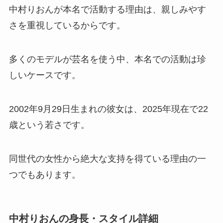
中村りおんが本名で活動する理由は、親しみやす
さを重視しているからです。
多くのモデルが芸名を使う中、本名での活動は珍
しいケースです。
2002年9月29日生まれの彼女は、2025年現在で22
歳という若さです。
同世代の女性から絶大な支持を得ている理由の一
つでもあります。
中村りおんの身長・スタイル詳細