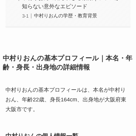
知らない意外なエピソード
中村りおんの学歴・教育背景
中村りおんの基本プロフィール｜本名・年
齢・身長・出身地の詳細情報
中村りおんの基本プロフィールは、本名が中村り
おん、年齢22歳、身長164cm、出身地が大阪府東
大阪市です。
中村りおんの個人情報一覧