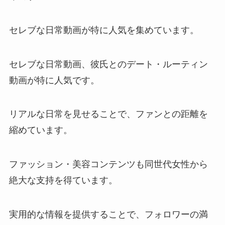
セレブな日常動画が特に人気を集めています。
セレブな日常動画、彼氏とのデート・ルーティン
動画が特に人気です。
リアルな日常を見せることで、ファンとの距離を
縮めています。
ファッション・美容コンテンツも同世代女性から
絶大な支持を得ています。
実用的な情報を提供することで、フォロワーの満