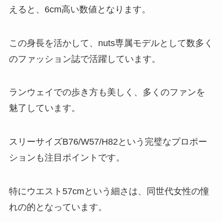
えると、6cm高い数値となります。
この身長を活かして、nuts専属モデルとして数多く
のファッション誌で活躍しています。
ランウェイでの歩き方も美しく、多くのファンを
魅了しています。
スリーサイズB76/W57/H82という完璧なプロポー
ションも注目ポイントです。
特にウエスト57cmという細さは、同世代女性の憧
れの的となっています。