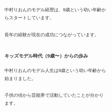
中村りおんのモデル経歴は、9歳という幼い年齢か
らスタートしています。
長年の経験が現在の成功につながっています。
キッズモデル時代（9歳〜）からの歩み
中村りおんのモデル人生は9歳という幼い年齢から
始まりました。
子供の頃から芸能界で活動していたことが分かり
ます。