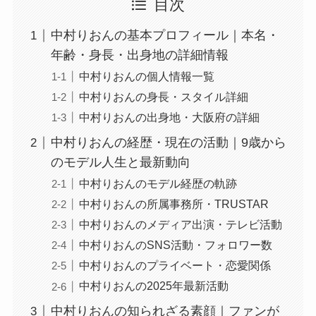
目次
中村りおんの基本プロフィール｜本名・
年齢・身長・出身地の詳細情報
中村りおんの個人情報一覧
中村りおんの身長・スタイル詳細
中村りおんの出身地・大阪府の詳細
中村りおんの経歴・現在の活動｜9歳から
のモデル人生と最新動向
中村りおんのモデル経歴の軌跡
中村りおんの所属事務所・TRUSTAR
中村りおんのメディア出演・テレビ活動
中村りおんのSNS活動・フォロワー数
中村りおんのプライベート・恋愛関係
中村りおんの2025年最新活動
中村りおんの知られざる素顔｜ファンが