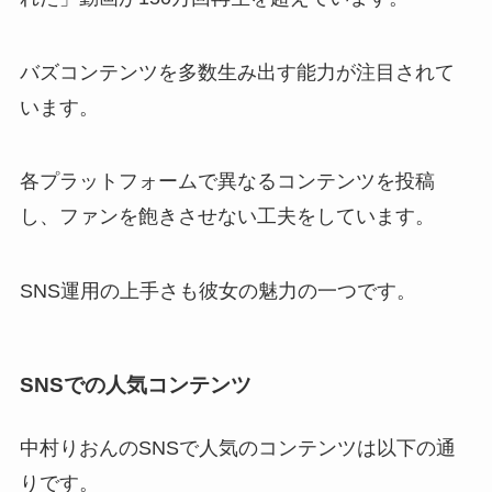
バズコンテンツを多数生み出す能力が注目されて
います。
各プラットフォームで異なるコンテンツを投稿
し、ファンを飽きさせない工夫をしています。
SNS運用の上手さも彼女の魅力の一つです。
SNSでの人気コンテンツ
中村りおんのSNSで人気のコンテンツは以下の通
りです。