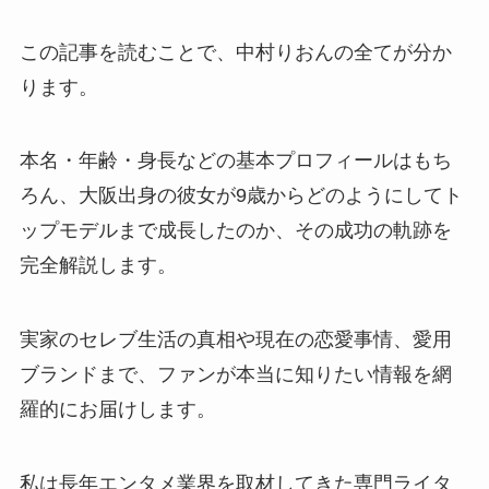
この記事を読むことで、中村りおんの全てが分か
ります。
本名・年齢・身長などの基本プロフィールはもち
ろん、大阪出身の彼女が9歳からどのようにしてト
ップモデルまで成長したのか、その成功の軌跡を
完全解説します。
実家のセレブ生活の真相や現在の恋愛事情、愛用
ブランドまで、ファンが本当に知りたい情報を網
羅的にお届けします。
私は長年エンタメ業界を取材してきた専門ライタ