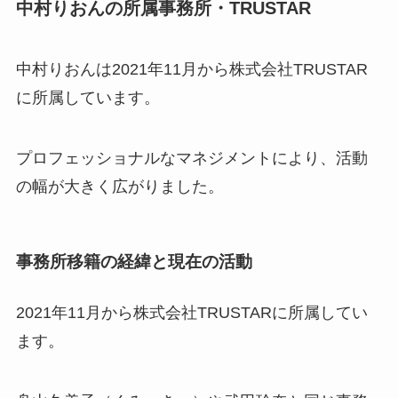
中村りおんの所属事務所・TRUSTAR
中村りおんは2021年11月から株式会社TRUSTAR
に所属しています。
プロフェッショナルなマネジメントにより、活動
の幅が大きく広がりました。
事務所移籍の経緯と現在の活動
2021年11月から株式会社TRUSTARに所属してい
ます。