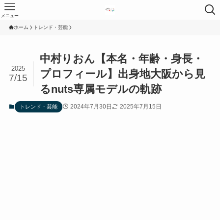
メニュー
ホーム
トレンド・芸能
中村りおん【本名・年齢・身長・
2025
プロフィール】出身地大阪から見
7/15
るnuts専属モデルの軌跡
2024年7月30日
2025年7月15日
トレンド・芸能