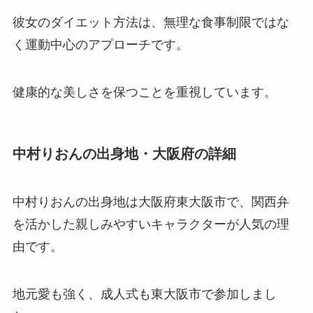
彼女のダイエット方法は、無理な食事制限ではな
く運動中心のアプローチです。
健康的な美しさを保つことを重視しています。
中村りおんの出身地・大阪府の詳細
中村りおんの出身地は大阪府東大阪市で、関西弁
を活かした親しみやすいキャラクターが人気の理
由です。
地元愛も強く、成人式も東大阪市で参加しまし