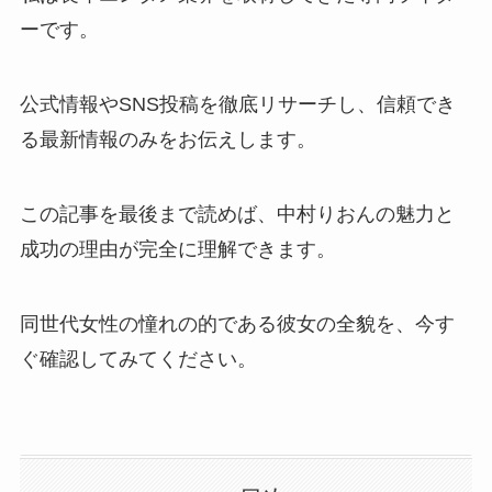
ーです。
公式情報やSNS投稿を徹底リサーチし、信頼でき
る最新情報のみをお伝えします。
この記事を最後まで読めば、中村りおんの魅力と
成功の理由が完全に理解できます。
同世代女性の憧れの的である彼女の全貌を、今す
ぐ確認してみてください。