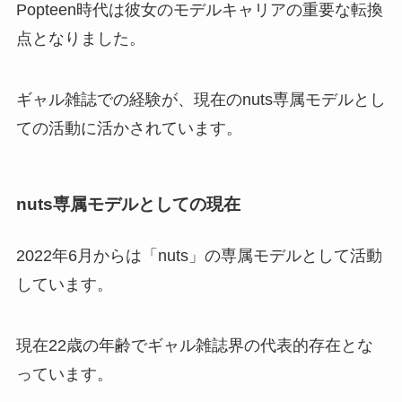
Popteen時代は彼女のモデルキャリアの重要な転換
点となりました。
ギャル雑誌での経験が、現在のnuts専属モデルとし
ての活動に活かされています。
nuts専属モデルとしての現在
2022年6月からは「nuts」の専属モデルとして活動
しています。
現在22歳の年齢でギャル雑誌界の代表的存在とな
っています。