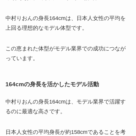
中村りおんの身長164cmは、日本人女性の平均を
上回る理想的なモデル体型です。
この恵まれた体型がモデル業界での成功につなが
っています。
164cmの身長を活かしたモデル活動
中村りおんの身長164cmは、モデル業界で活躍す
るのに最適な高さです。
日本人女性の平均身長が約158cmであることを考