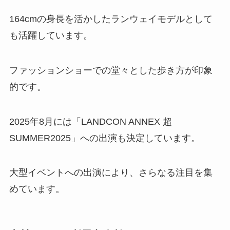
164cmの身長を活かしたランウェイモデルとして
も活躍しています。
ファッションショーでの堂々とした歩き方が印象
的です。
2025年8月には「LANDCON ANNEX 超
SUMMER2025」への出演も決定しています。
大型イベントへの出演により、さらなる注目を集
めています。