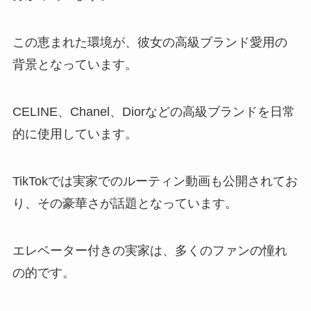
この恵まれた環境が、彼女の高級ブランド愛用の
背景となっています。
CELINE、Chanel、Diorなどの高級ブランドを日常
的に使用しています。
TikTokでは実家でのルーティン動画も公開されてお
り、その豪華さが話題となっています。
エレベーター付きの実家は、多くのファンの憧れ
の的です。