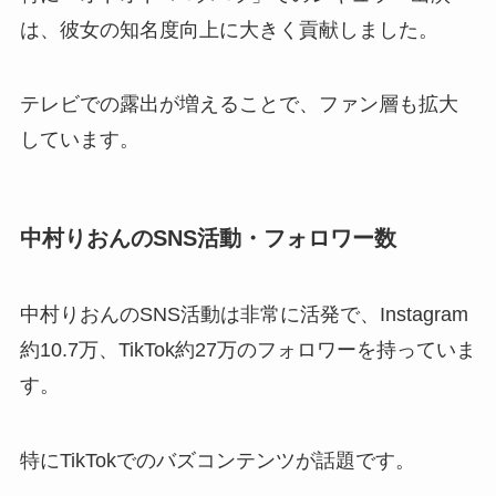
は、彼女の知名度向上に大きく貢献しました。
テレビでの露出が増えることで、ファン層も拡大
しています。
中村りおんのSNS活動・フォロワー数
中村りおんのSNS活動は非常に活発で、Instagram
約10.7万、TikTok約27万のフォロワーを持っていま
す。
特にTikTokでのバズコンテンツが話題です。