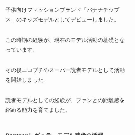
子供向けファッションブランド「バナナチップ
ス」のキッズモデルとしてデビューしました。
この時期の経験が、現在のモデル活動の基礎とな
っています。
その後ニコプチのスーパー読者モデルとして活動
を開始しました。
読者モデルとしての経験が、ファンとの距離感を
縮める能力を育てました。