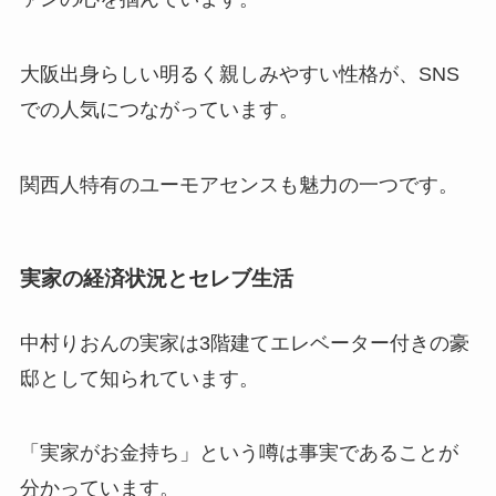
大阪出身らしい明るく親しみやすい性格が、SNS
での人気につながっています。
関西人特有のユーモアセンスも魅力の一つです。
実家の経済状況とセレブ生活
中村りおんの実家は3階建てエレベーター付きの豪
邸として知られています。
「実家がお金持ち」という噂は事実であることが
分かっています。