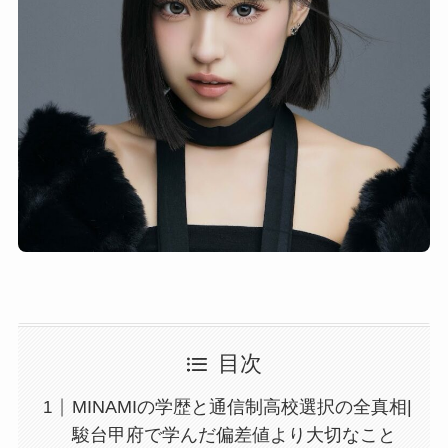
目次
MINAMIの学歴と通信制高校選択の全真相|
駿台甲府で学んだ偏差値より大切なこと