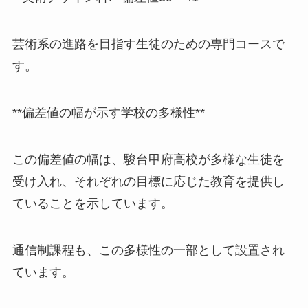
芸術系の進路を目指す生徒のための専門コースで
す。
**偏差値の幅が示す学校の多様性**
この偏差値の幅は、駿台甲府高校が多様な生徒を
受け入れ、それぞれの目標に応じた教育を提供し
ていることを示しています。
通信制課程も、この多様性の一部として設置され
ています。