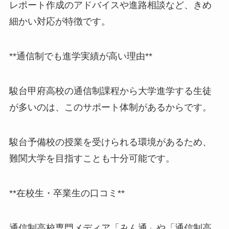
レポート作成のアドバイスや進路相談など、きめ
細かい対応が特徴です。
**通信制でも進学実績が高い理由**
駿台甲府高校の通信制課程から大学進学する生徒
が多いのは、このサポート体制があるからです。
駿台予備校の授業を受けられる環境があるため、
難関大学を目指すことも十分可能です。
**在校生・卒業生の口コミ**
通信制高校専門メディア「みん通」や「通信制高