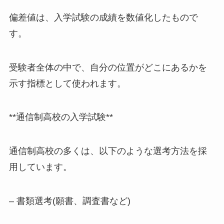
偏差値は、入学試験の成績を数値化したもので
す。
受験者全体の中で、自分の位置がどこにあるかを
示す指標として使われます。
**通信制高校の入学試験**
通信制高校の多くは、以下のような選考方法を採
用しています。
– 書類選考(願書、調査書など)