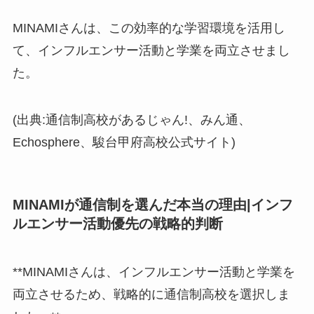
MINAMIさんは、この効率的な学習環境を活用し
て、インフルエンサー活動と学業を両立させまし
た。
(出典:通信制高校があるじゃん!、みん通、
Echosphere、駿台甲府高校公式サイト)
MINAMIが通信制を選んだ本当の理由|インフ
ルエンサー活動優先の戦略的判断
**MINAMIさんは、インフルエンサー活動と学業を
両立させるため、戦略的に通信制高校を選択しま