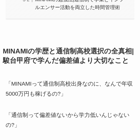
ルエンサー活動を両立した時間管理術
MINAMIの学歴と通信制高校選択の全真相|
駿台甲府で学んだ偏差値より大切なこと
「MINAMIって通信制高校出身なのに、なんで年収
5000万円も稼げるの?」
「通信制って偏差値ないから学力低いんじゃない
の?」