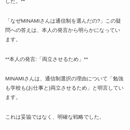
した。**
「なぜMINAMIさんは通信制を選んだの?」この疑
問への答えは、本人の発言から明らかになってい
ます。
**本人の発言:「両立させるため」**
MINAMIさんは、通信制選択の理由について「勉強
も学校も(お仕事と)両立させるため」と明言してい
ます。
これは妥協ではなく、明確な戦略でした。