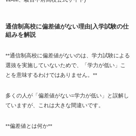
通信制高校に偏差値がない理由|入学試験の仕
組みを解説
**通信制高校に偏差値がないのは、学力試験による
選抜を実施していないためで、「学力が低い」こ
とを意味するわけではありません。**
多くの人が「偏差値がない=学力が低い」と誤解し
ていますが、これは大きな間違いです。
**偏差値とは何か**