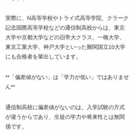
実際に、N高等学校やトライ式高等学院、クラーク
記念国際高等学校などの通信制高校からは、東京
大学や京都大学などの旧帝大クラス、一橋大学、
東京工業大学、神戸大学といった難関国立10大学
にも合格者を輩出しています。
**「偏差値がない」は「学力が低い」ではありませ
ん**
通信制高校に偏差値がないのは、入学試験の方式
が違うからであり、生徒の学力や将来性とは無関
係です。