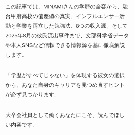
この記事では、MINAMIさんの学歴の全容から、駿
台甲府高校の偏差値の真実、インフルエンサー活
動と学業を両立した勉強法、8つの収入源、そして
2025年8月の彼氏流出事件まで、文部科学省データ
や本人SNSなど信頼できる情報源を基に徹底解説
します。
「学歴がすべてじゃない」を体現する彼女の選択
から、あなた自身のキャリアを見つめ直すヒント
が必ず見つかります。
大卒会社員として働くあなたにこそ、読んでほし
い内容です。