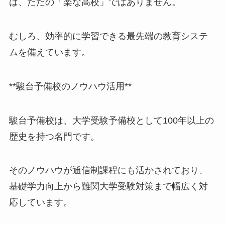
は、ただの「楽な高校」ではありません。
むしろ、効率的に学習できる最先端の教育システ
ムを備えています。
**駿台予備校のノウハウ活用**
駿台予備校は、大学受験予備校として100年以上の
歴史を持つ名門です。
そのノウハウが通信制課程にも活かされており、
基礎学力向上から難関大学受験対策まで幅広く対
応しています。