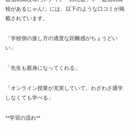
校があるじゃん!」には、以下のような口コミが掲
載されています。
「学校側の接し方の適度な距離感がちょうどい
い」
「先生も親身になってくれる」
「オンライン授業が充実していて、わざわざ通学
しなくても学べる」
**学習の流れ**