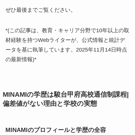
ぜひ最後までご覧ください。
*(この記事は、教育・キャリア分野で10年以上の取
材経験を持つWebライターが、公式情報と統計デ
ータを基に執筆しています。2025年11月14日時点
の最新情報)*
MINAMIの学歴は駿台甲府高校通信制課程|
偏差値がない理由と学校の実態
MINAMIのプロフィールと学歴の全容