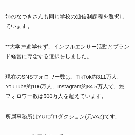
姉のなつきさんも同じ学校の通信制課程を選択し
ています。
**大学:**進学せず、インフルエンサー活動とブラン
ド経営に専念する選択をしました。
現在のSNSフォロワー数は、TikTok約311万人、
YouTube約106万人、Instagram約84.5万人で、総
フォロワー数は500万人を超えています。
所属事務所はYUIプロダクション(元VAZ)です。