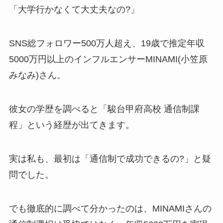
「大学行かなくて大丈夫なの?」
SNS総フォロワー500万人超え、19歳で推定年収
5000万円以上のインフルエンサーMINAMI(小笠原
みなみ)さん。
彼女の学歴を調べると「駿台甲府高校 通信制課
程」という経歴が出てきます。
実は私も、最初は「通信制で成功できるの?」と疑
問でした。
でも徹底的に調べて分かったのは、MINAMIさんの