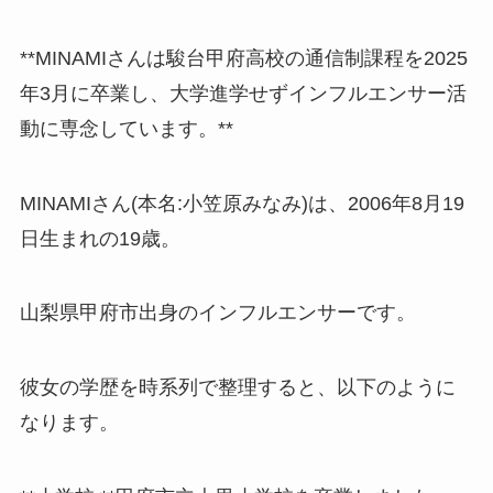
**MINAMIさんは駿台甲府高校の通信制課程を2025
年3月に卒業し、大学進学せずインフルエンサー活
動に専念しています。**
MINAMIさん(本名:小笠原みなみ)は、2006年8月19
日生まれの19歳。
山梨県甲府市出身のインフルエンサーです。
彼女の学歴を時系列で整理すると、以下のように
なります。