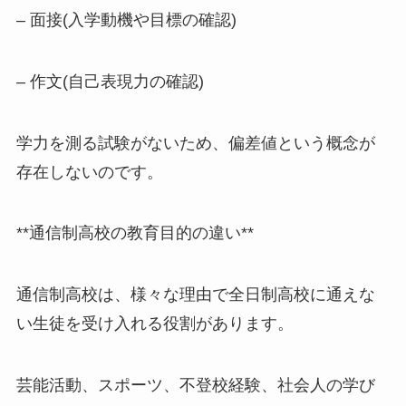
– 面接(入学動機や目標の確認)
– 作文(自己表現力の確認)
学力を測る試験がないため、偏差値という概念が
存在しないのです。
**通信制高校の教育目的の違い**
通信制高校は、様々な理由で全日制高校に通えな
い生徒を受け入れる役割があります。
芸能活動、スポーツ、不登校経験、社会人の学び