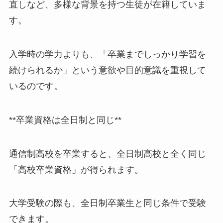
直しなど、多様な背景を持つ生徒が在籍していま
す。
入学時の学力よりも、「卒業までしっかり学習を
続けられるか」という意欲や目的意識を重視して
いるのです。
**卒業資格は全日制と同じ**
通信制高校を卒業すると、全日制高校と全く同じ
「高校卒業資格」が得られます。
大学受験の際も、全日制卒業生と同じ条件で受験
できます。