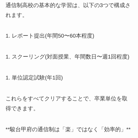
通信制高校の基本的な学習は、以下の3つで構成さ
れます。
1. レポート提出(年間50〜60本程度)
1. スクーリング(対面授業、年間数日〜週1回程度)
1. 単位認定試験(年1回)
これらをすべてクリアすることで、卒業単位を取
得できます。
**駿台甲府の通信制は「楽」ではなく「効率的」**