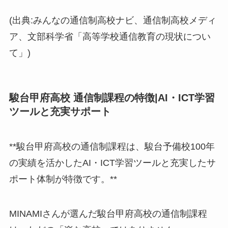
(出典:みんなの通信制高校ナビ、通信制高校メディ
ア、文部科学省「高等学校通信教育の現状につい
て」)
駿台甲府高校 通信制課程の特徴|AI・ICT学習
ツールと充実サポート
**駿台甲府高校の通信制課程は、駿台予備校100年
の実績を活かしたAI・ICT学習ツールと充実したサ
ポート体制が特徴です。**
MINAMIさんが選んだ駿台甲府高校の通信制課程