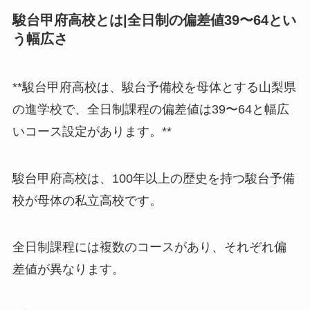
駿台甲府高校とは|全日制の偏差値39〜64とい
う幅広さ
**駿台甲府高校は、駿台予備校を母体とする山梨県
の進学校で、全日制課程の偏差値は39〜64と幅広
いコース設定があります。**
駿台甲府高校は、100年以上の歴史を持つ駿台予備
校が母体の私立高校です。
全日制課程には複数のコースがあり、それぞれ偏
差値が異なります。