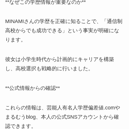
**なぜこの学歴情報が重要なのか**
MINAMIさんの学歴を正確に知ることで、「通信制
高校からでも成功できる」という事実が明確にな
ります。
彼女は小学生時代から計画的にキャリアを構築
し、高校選択も戦略的に行いました。
**公式情報からの確認**
これらの情報は、芸能人有名人学歴偏差値.comや
まるむうblog、本人の公式SNSアカウントから確
認できます。