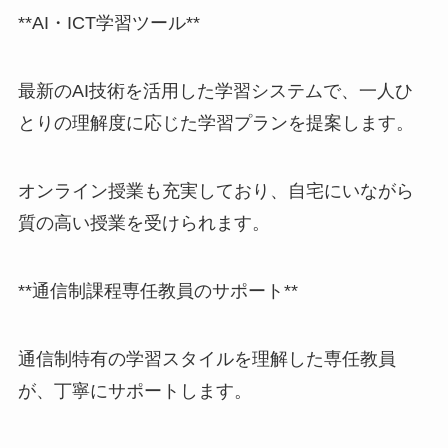
**AI・ICT学習ツール**
最新のAI技術を活用した学習システムで、一人ひ
とりの理解度に応じた学習プランを提案します。
オンライン授業も充実しており、自宅にいながら
質の高い授業を受けられます。
**通信制課程専任教員のサポート**
通信制特有の学習スタイルを理解した専任教員
が、丁寧にサポートします。