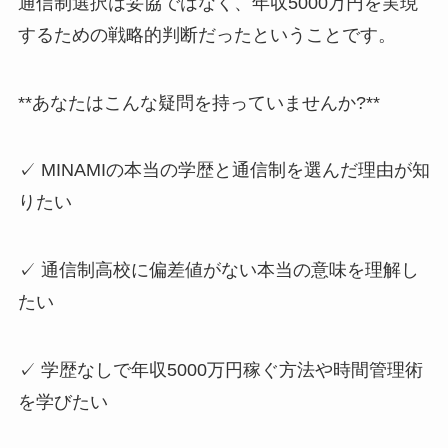
通信制選択は妥協ではなく、年収5000万円を実現
するための戦略的判断だったということです。
**あなたはこんな疑問を持っていませんか?**
✓ MINAMIの本当の学歴と通信制を選んだ理由が知
りたい
✓ 通信制高校に偏差値がない本当の意味を理解し
たい
✓ 学歴なしで年収5000万円稼ぐ方法や時間管理術
を学びたい