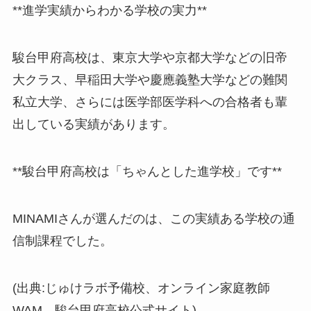
**進学実績からわかる学校の実力**
駿台甲府高校は、東京大学や京都大学などの旧帝
大クラス、早稲田大学や慶應義塾大学などの難関
私立大学、さらには医学部医学科への合格者も輩
出している実績があります。
**駿台甲府高校は「ちゃんとした進学校」です**
MINAMIさんが選んだのは、この実績ある学校の通
信制課程でした。
(出典:じゅけラボ予備校、オンライン家庭教師
WAM、駿台甲府高校公式サイト)