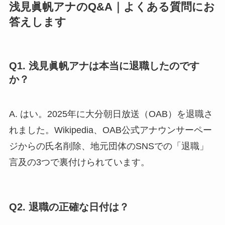
浅見眞帆アナのQ&A｜よくある質問にお
答えします
Q1. 浅見眞帆アナは本当に退職したのです
か？
A. はい。2025年に大分朝日放送（OAB）を退職さ
れました。Wikipedia、OAB公式アナウンサーペー
ジからの氏名削除、地元団体のSNSでの「退職」
言及の3つで裏付けられています。
Q2. 退職の正確な日付は？