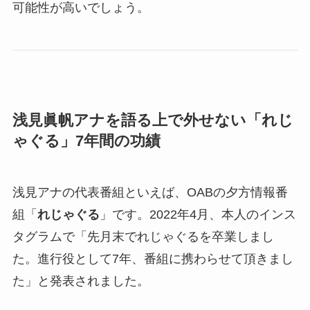
可能性が高いでしょう。
浅見眞帆アナを語る上で外せない「れじ
ゃぐる」7年間の功績
浅見アナの代表番組といえば、OABの夕方情報番
組「
れじゃぐる
」です。2022年4月、本人のインス
タグラムで「先月末でれじゃぐるを卒業しまし
た。進行役として7年、番組に携わらせて頂きまし
た」と発表されました。