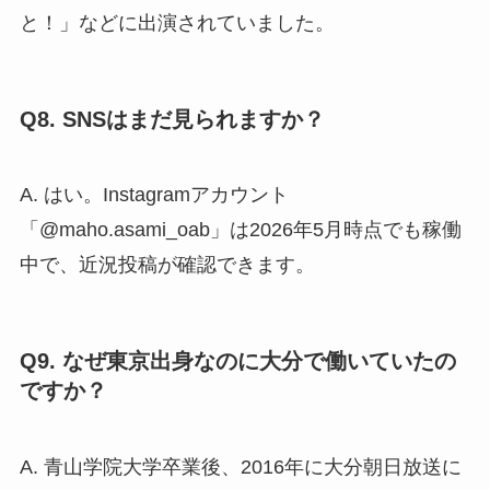
と！」などに出演されていました。
Q8. SNSはまだ見られますか？
A. はい。Instagramアカウント
「@maho.asami_oab」は2026年5月時点でも稼働
中で、近況投稿が確認できます。
Q9. なぜ東京出身なのに大分で働いていたの
ですか？
A. 青山学院大学卒業後、2016年に大分朝日放送に