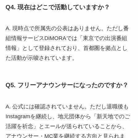
Q4. 現在はどこで活動していますか？
A. 現時点で所属先の公表はありません。ただし番
組情報サービスDiMORAでは「東京での出演番組
情報」として登録されており、首都圏を拠点とし
た活動が示唆されています。
Q5. フリーアナウンサーになったのですか？
A. 公式には確認されていません。ただし退職後も
Instagramを継続し、地元団体から「新天地でのご
活躍を祈念」とエールが送られていることから、
アナウンサー・MC業を継続する方向と見られま