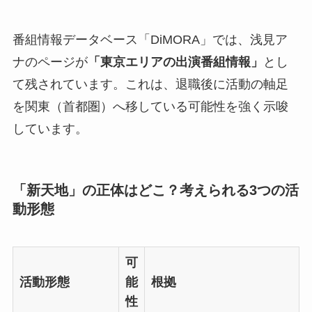
番組情報データベース「DiMORA」では、浅見ア
ナのページが
「東京エリアの出演番組情報」
とし
て残されています。これは、退職後に活動の軸足
を関東（首都圏）へ移している可能性を強く示唆
しています。
「新天地」の正体はどこ？考えられる3つの活
動形態
可
活動形態
能
根拠
性