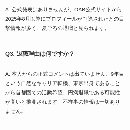
A. 公式発表はありませんが、OAB公式サイトから
2025年8月以降にプロフィールが削除されたとの目
撃情報が多く、夏ごろの退職と見られます。
Q3. 退職理由は何ですか？
A. 本人からの正式コメントは出ていません。9年目
という自然なキャリア転機、東京出身であること
から首都圏での活動希望、円満退職である可能性
が高いと推測されます。不祥事の情報は一切あり
ません。