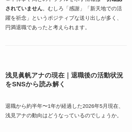
されていません
。むしろ「感謝」「新天地での活
躍を祈念」というポジティブな送り出しが多く、
円満退職であったと考えられます。
浅見眞帆アナの現在｜退職後の活動状況
をSNSから読み解く
退職から約半年〜1年が経過した2026年5月現在、
浅見アナの動向はどうなっているのでしょうか。