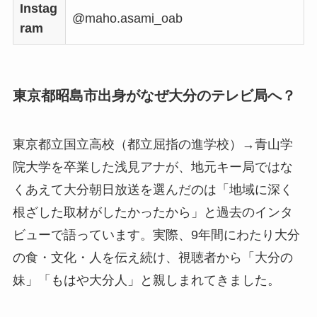
Instag
@maho.asami_oab
ram
東京都昭島市出身がなぜ大分のテレビ局へ？
東京都立国立高校（都立屈指の進学校）→青山学
院大学を卒業した浅見アナが、地元キー局ではな
くあえて大分朝日放送を選んだのは「地域に深く
根ざした取材がしたかったから」と過去のインタ
ビューで語っています。実際、9年間にわたり大分
の食・文化・人を伝え続け、視聴者から「大分の
妹」「もはや大分人」と親しまれてきました。