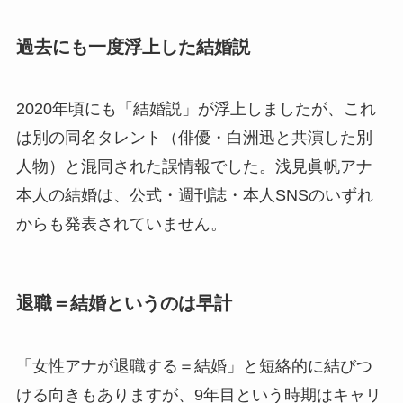
過去にも一度浮上した結婚説
2020年頃にも「結婚説」が浮上しましたが、これ
は別の同名タレント（俳優・白洲迅と共演した別
人物）と混同された誤情報でした。浅見眞帆アナ
本人の結婚は、公式・週刊誌・本人SNSのいずれ
からも発表されていません。
退職＝結婚というのは早計
「女性アナが退職する＝結婚」と短絡的に結びつ
ける向きもありますが、9年目という時期はキャリ