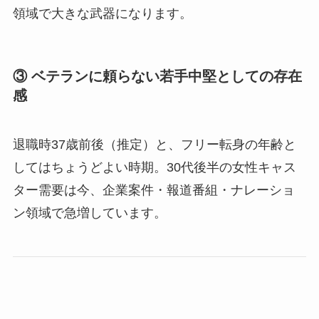
領域で大きな武器になります。
③ ベテランに頼らない若手中堅としての存在
感
退職時37歳前後（推定）と、フリー転身の年齢と
してはちょうどよい時期。30代後半の女性キャス
ター需要は今、企業案件・報道番組・ナレーショ
ン領域で急増しています。