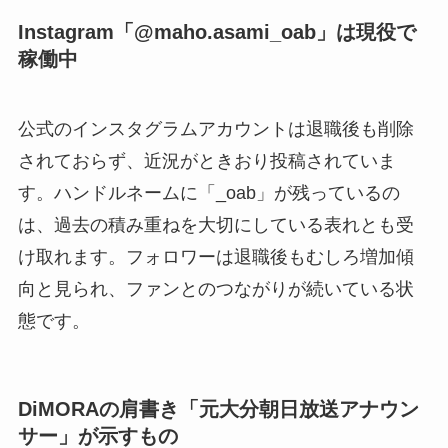
Instagram「@maho.asami_oab」は現役で
稼働中
公式のインスタグラムアカウントは退職後も削除
されておらず、近況がときおり投稿されていま
す。ハンドルネームに「_oab」が残っているの
は、過去の積み重ねを大切にしている表れとも受
け取れます。フォロワーは退職後もむしろ増加傾
向と見られ、ファンとのつながりが続いている状
態です。
DiMORAの肩書き「元大分朝日放送アナウン
サー」が示すもの