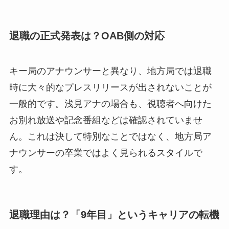
退職の正式発表は？OAB側の対応
キー局のアナウンサーと異なり、地方局では退職
時に大々的なプレスリリースが出されないことが
一般的です。浅見アナの場合も、視聴者へ向けた
お別れ放送や記念番組などは確認されていませ
ん。これは決して特別なことではなく、地方局ア
ナウンサーの卒業ではよく見られるスタイルで
す。
退職理由は？「9年目」というキャリアの転機