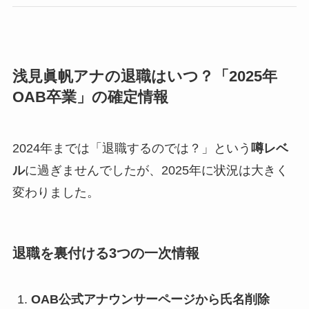
浅見眞帆アナの退職はいつ？「2025年
OAB卒業」の確定情報
2024年までは「退職するのでは？」という
噂レベ
ル
に過ぎませんでしたが、2025年に状況は大きく
変わりました。
退職を裏付ける3つの一次情報
OAB公式アナウンサーページから氏名削除