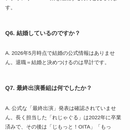
す。
Q6. 結婚しているのですか？
A. 2026年5月時点で結婚の公式情報はありませ
ん。退職＝結婚と決めつけるのは早計です。
Q7. 最終出演番組は何でしたか？
A. 公式な「最終出演」発表は確認されていませ
ん。長く担当した「れじゃぐる」は2022年に卒業
済みで、その後は「じもっと！OITA」「もっ