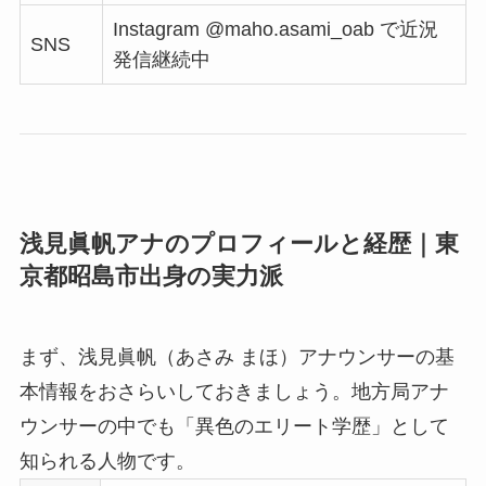
Instagram @maho.asami_oab で近況
SNS
発信継続中
浅見眞帆アナのプロフィールと経歴｜東
京都昭島市出身の実力派
まず、浅見眞帆（あさみ まほ）アナウンサーの基
本情報をおさらいしておきましょう。地方局アナ
ウンサーの中でも「異色のエリート学歴」として
知られる人物です。