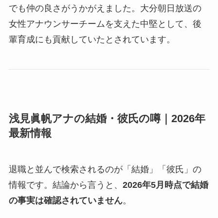
でも仲の良さがうかがえました。大分朝日放送の
女性アナウンサーチームを支えた中堅として、後
輩育成にも貢献していたとされています。
浅見眞帆アナの結婚・彼氏の噂｜2026年
最新情報
退職と並んで検索されるのが「結婚」「彼氏」の
情報です。結論から言うと、
2026年5月時点で結婚
の事実は確認されていません
。