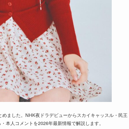
とめました。NHK夜ドラデビューからスカイキャッスル・民王
・本人コメントを2026年最新情報で解説します。