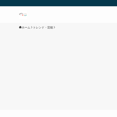
ホーム
トレンド・芸能