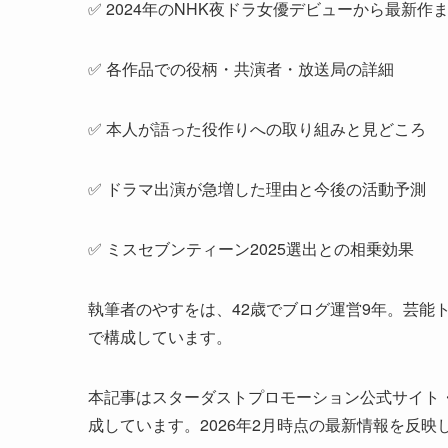
✅ 2024年のNHK夜ドラ女優デビューから最新
✅ 各作品での役柄・共演者・放送局の詳細
✅ 本人が語った役作りへの取り組みと見どころ
✅ ドラマ出演が急増した理由と今後の活動予測
✅ ミスセブンティーン2025選出との相乗効果
執筆者のやすをは、42歳でブログ運営9年。芸能
で構成しています。
本記事はスターダストプロモーション公式サイト・Wiki
成しています。2026年2月時点の最新情報を反映