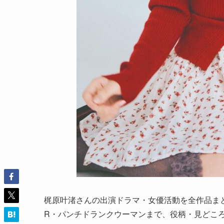
梶原叶渚さんの出演ドラマ・女優活動を全作品ま
R・パンチドランクウーマンまで、役柄・見どころ