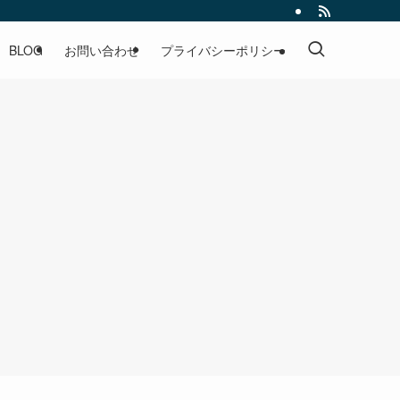
BLOG
お問い合わせ
プライバシーポリシー