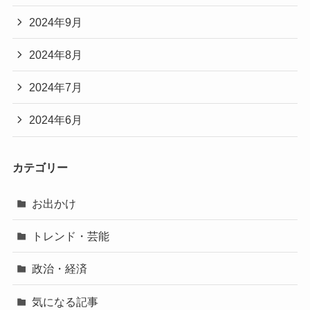
2024年9月
2024年8月
2024年7月
2024年6月
カテゴリー
お出かけ
トレンド・芸能
政治・経済
気になる記事