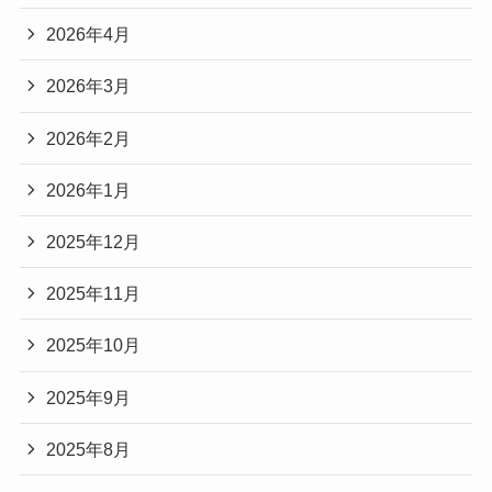
2026年4月
2026年3月
2026年2月
2026年1月
2025年12月
2025年11月
2025年10月
2025年9月
2025年8月