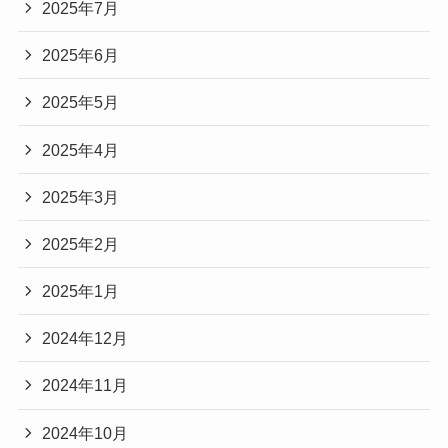
2025年7月
2025年6月
2025年5月
2025年4月
2025年3月
2025年2月
2025年1月
2024年12月
2024年11月
2024年10月