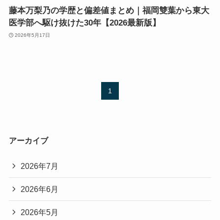
藤本万梨乃の学歴と偏差値まとめ｜福岡雙葉から東大
医学部へ駆け抜けた30年【2026最新版】
2026年5月17日
1
アーカイブ
2026年7月
2026年6月
2026年5月