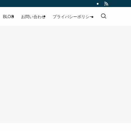
BLOG
お問い合わせ
プライバシーポリシー