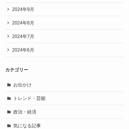
2024年9月
2024年8月
2024年7月
2024年6月
カテゴリー
お出かけ
トレンド・芸能
政治・経済
気になる記事