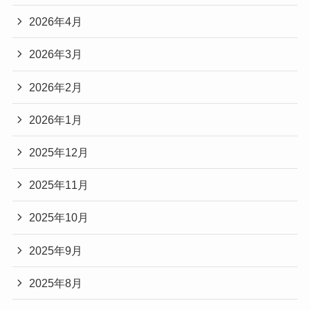
2026年4月
2026年3月
2026年2月
2026年1月
2025年12月
2025年11月
2025年10月
2025年9月
2025年8月