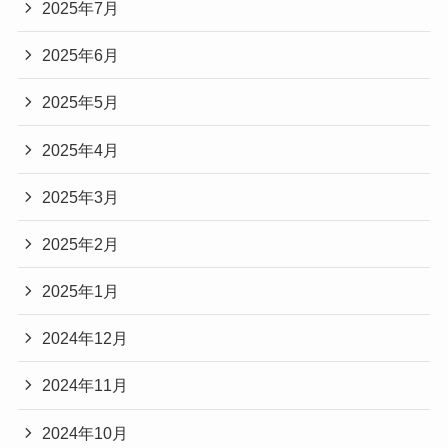
2025年7月
2025年6月
2025年5月
2025年4月
2025年3月
2025年2月
2025年1月
2024年12月
2024年11月
2024年10月