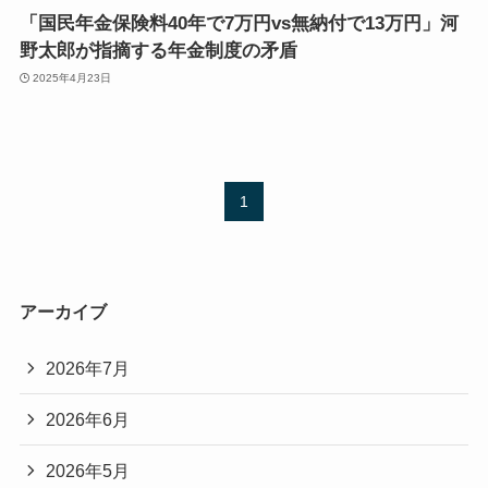
「国民年金保険料40年で7万円vs無納付で13万円」河
野太郎が指摘する年金制度の矛盾
2025年4月23日
1
アーカイブ
2026年7月
2026年6月
2026年5月