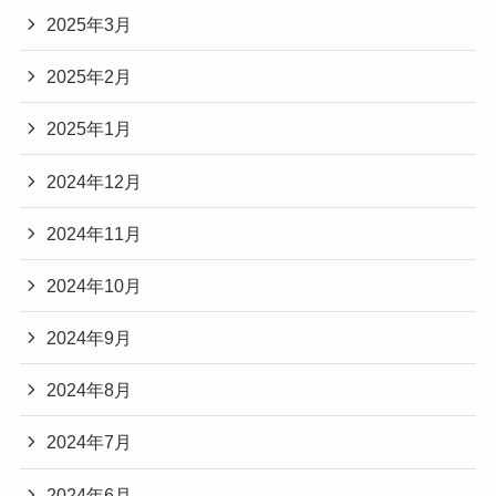
2025年3月
2025年2月
2025年1月
2024年12月
2024年11月
2024年10月
2024年9月
2024年8月
2024年7月
2024年6月