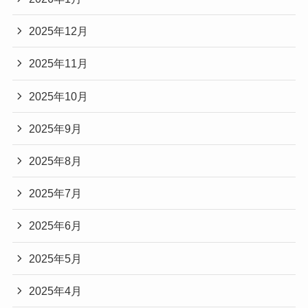
2025年12月
2025年11月
2025年10月
2025年9月
2025年8月
2025年7月
2025年6月
2025年5月
2025年4月