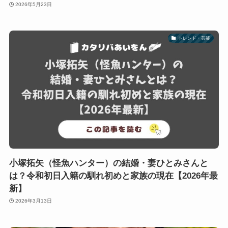
2026年5月23日
トレンド・芸能
小塚拓矢（怪魚ハンター）の結婚・妻ひとみさんと
は？令和初日入籍の馴れ初めと家族の現在【2026年最
新】
2026年3月13日