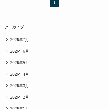
1
アーカイブ
2026年7月
2026年6月
2026年5月
2026年4月
2026年3月
2026年2月
2026年1月