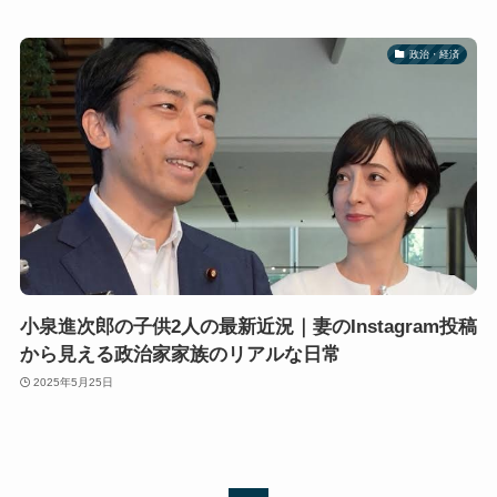
政治・経済
小泉進次郎の子供2人の最新近況｜妻のInstagram投稿
から見える政治家家族のリアルな日常
2025年5月25日