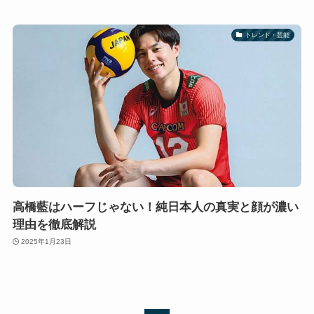
トレンド・芸能
高橋藍はハーフじゃない！純日本人の真実と顔が濃い
理由を徹底解説
2025年1月23日