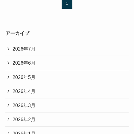
1
アーカイブ
2026年7月
2026年6月
2026年5月
2026年4月
2026年3月
2026年2月
2026年1月