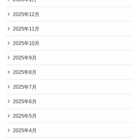
2025年12月
2025年11月
2025年10月
2025年9月
2025年8月
2025年7月
2025年6月
2025年5月
2025年4月