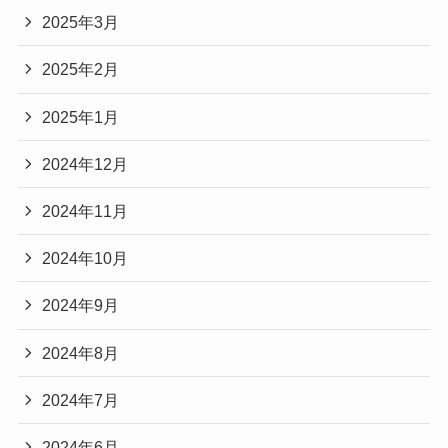
2025年3月
2025年2月
2025年1月
2024年12月
2024年11月
2024年10月
2024年9月
2024年8月
2024年7月
2024年6月