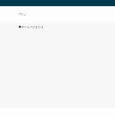
ホーム
ひまひま