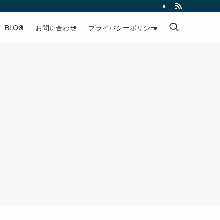
BLOG
お問い合わせ
プライバシーポリシー